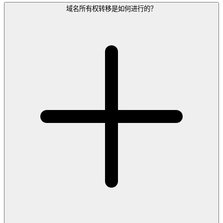
域名所有权转移是如何进行的？