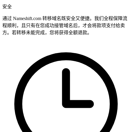
安全
通过 Nameshift.com 转移域名既安全又便捷。我们全程保障流
程顺利，且只有在您成功接管域名后，才会将款项支付给卖
方。若转移未能完成，您将获得全额退款。