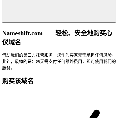
Nameshift.com——轻松、安全地购买心
仪域名
借助我们的第三方托管服务，您作为买家无需承担任何风险。
此外，最棒的是：您无需支付任何额外费用，即可使用我们的
服务。
购买该域名