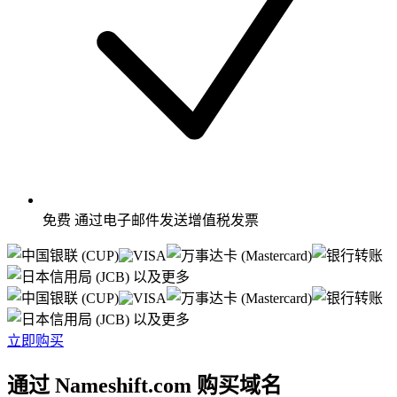
免费
通过电子邮件发送增值税发票
以及更多
以及更多
立即购买
通过 Nameshift.com 购买域名