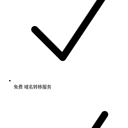
免费
域名转移服务