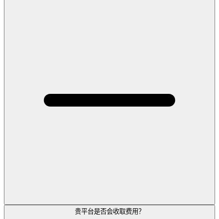
贵平台是否会收取费用？