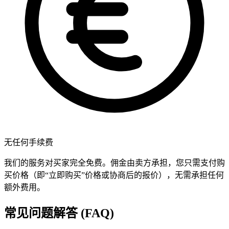
无任何手续费
我们的服务对买家完全免费。佣金由卖方承担，您只需支付购
买价格（即“立即购买”价格或协商后的报价），无需承担任何
额外费用。
常见问题解答 (FAQ)