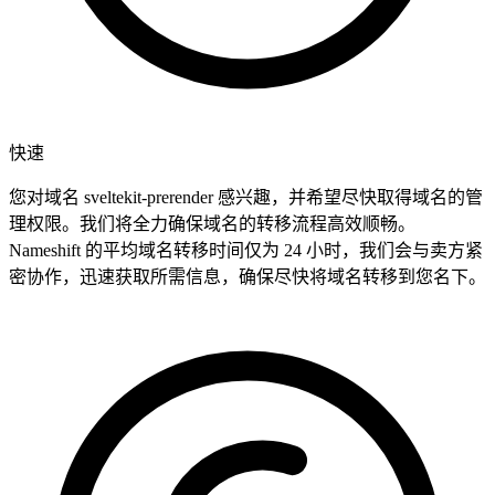
快速
您对域名 sveltekit-prerender 感兴趣，并希望尽快取得域名的管
理权限。我们将全力确保域名的转移流程高效顺畅。
Nameshift 的平均域名转移时间仅为 24 小时，我们会与卖方紧
密协作，迅速获取所需信息，确保尽快将域名转移到您名下。