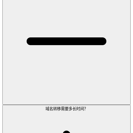
域名转移需要多长时间？