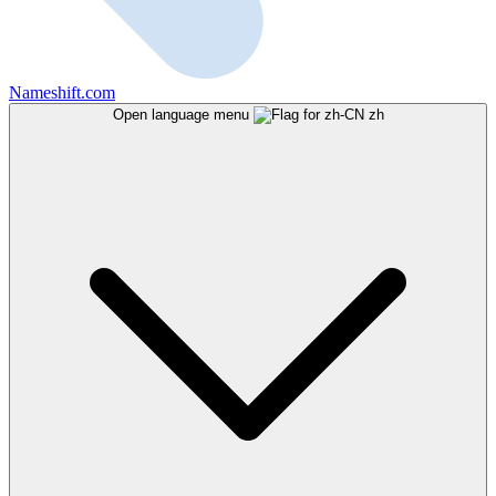
Nameshift.com
Open language menu
zh