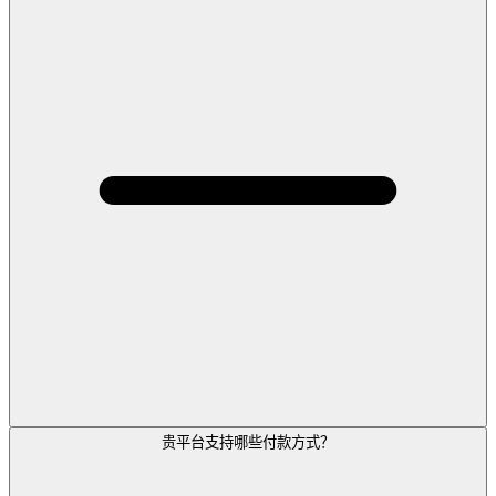
贵平台支持哪些付款方式？