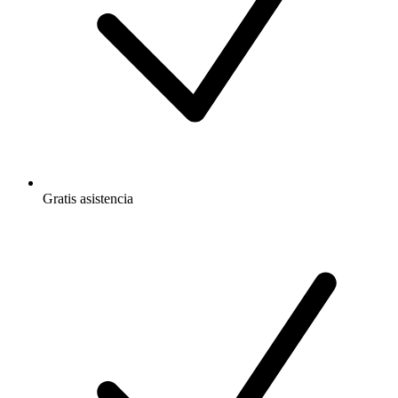
Gratis
asistencia