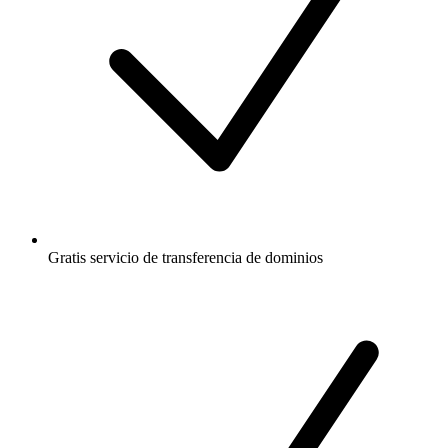
Gratis
servicio de transferencia de dominios