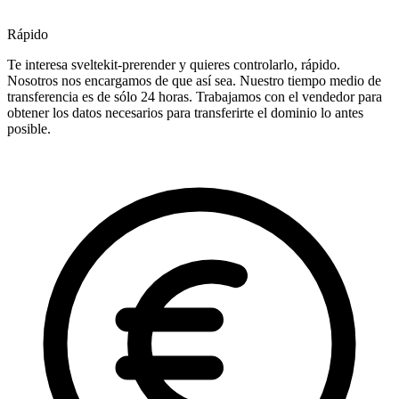
Rápido
Te interesa sveltekit-prerender y quieres controlarlo, rápido.
Nosotros nos encargamos de que así sea. Nuestro tiempo medio de
transferencia es de sólo 24 horas. Trabajamos con el vendedor para
obtener los datos necesarios para transferirte el dominio lo antes
posible.