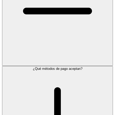
¿Qué métodos de pago aceptan?