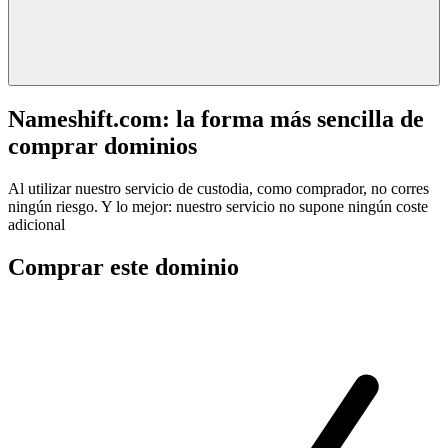
Nameshift.com: la forma más sencilla de
comprar dominios
Al utilizar nuestro servicio de custodia, como comprador, no corres
ningún riesgo. Y lo mejor: nuestro servicio no supone ningún coste
adicional
Comprar este dominio