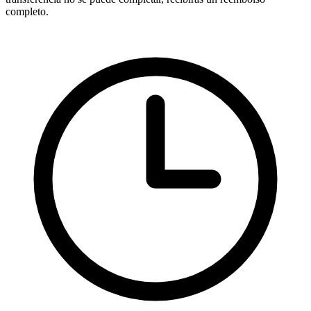
completo.