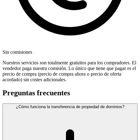
Sin comisiones
Nuestros servicios son totalmente gratuitos para los compradores. El
vendedor paga nuestra comisión. Lo único que tiene que pagar es el
precio de compra (precio de compra ahora o precio de oferta
acordado) sin costes adicionales.
Preguntas frecuentes
¿Cómo funciona la transferencia de propiedad de dominios?