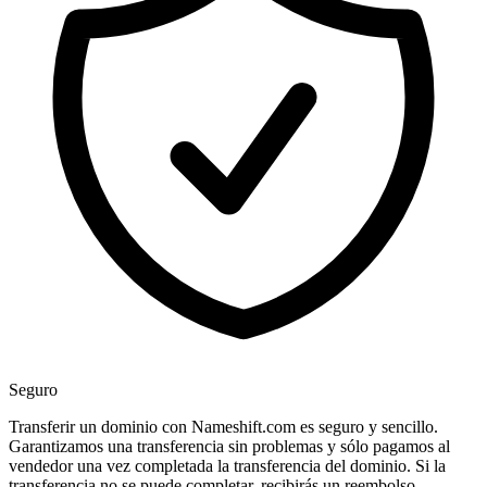
Seguro
Transferir un dominio con Nameshift.com es seguro y sencillo.
Garantizamos una transferencia sin problemas y sólo pagamos al
vendedor una vez completada la transferencia del dominio. Si la
transferencia no se puede completar, recibirás un reembolso