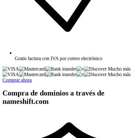
Gratis
factura con IVA por correo electrónico
Mucho más
Mucho más
Comprar ahora
Compra de dominios a través de
nameshift.com