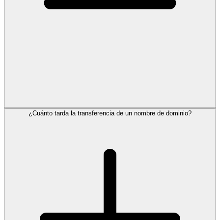
¿Cuánto tarda la transferencia de un nombre de dominio?