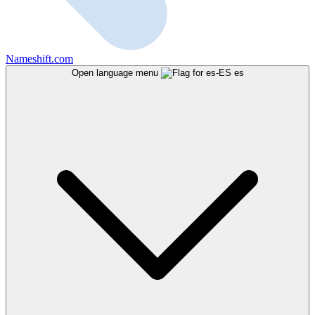
Nameshift.com
Open language menu
es